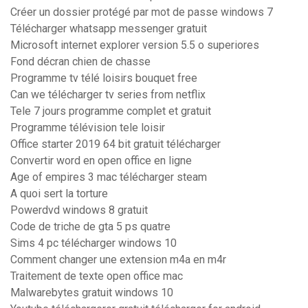
Créer un dossier protégé par mot de passe windows 7
Télécharger whatsapp messenger gratuit
Microsoft internet explorer version 5.5 o superiores
Fond décran chien de chasse
Programme tv télé loisirs bouquet free
Can we télécharger tv series from netflix
Tele 7 jours programme complet et gratuit
Programme télévision tele loisir
Office starter 2019 64 bit gratuit télécharger
Convertir word en open office en ligne
Age of empires 3 mac télécharger steam
A quoi sert la torture
Powerdvd windows 8 gratuit
Code de triche de gta 5 ps quatre
Sims 4 pc télécharger windows 10
Comment changer une extension m4a en m4r
Traitement de texte open office mac
Malwarebytes gratuit windows 10