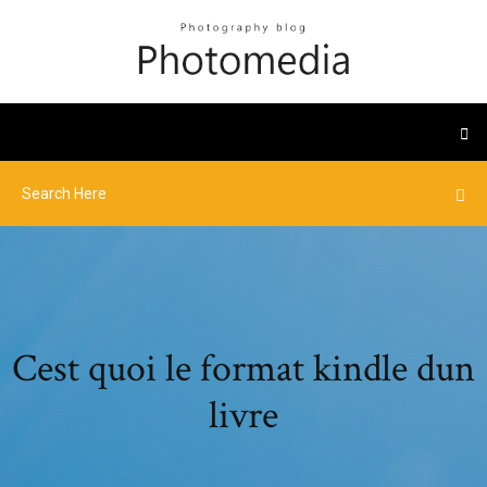
Cest quoi le format kindle dun
livre