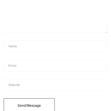
Send Message