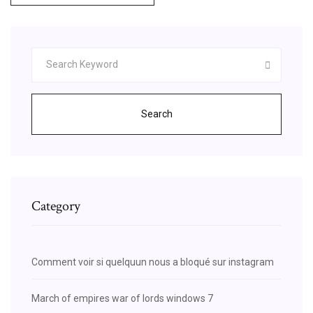
Search
Category
Comment voir si quelquun nous a bloqué sur instagram
March of empires war of lords windows 7