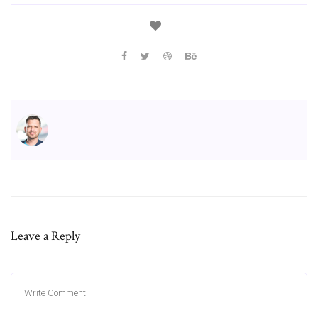
Leave a Reply