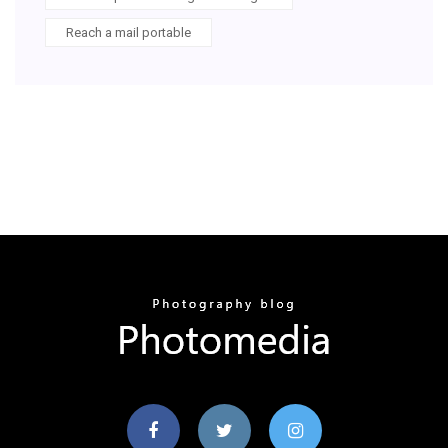
Reach a mail portable