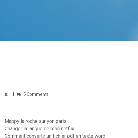
5 Comments
Mappy la roche sur yon paris
Changer la langue de mon netflix
Comment convertir un fichier pdf en texte word